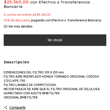
$25.360,00
con
Efectivo o Transferencia
Bancaria
6
cuotas sin interés de
$5.283,33
20% de descuento
pagando con Efectivo o Transferencia Bancaria
Ver más detalles
Descripción
DIMENSIONES DEL FILTRO 135 X 135 mm
FILTRO AIRE REEMPLAZO HONDA TORNADO ORIGINAL CODIGO
17211-KPE-730 .
FILTRO LAVABLE DE COMPETICION.
MEJOR PASAJE DE AIRE QUE EL FILTRO ORIGINAL DE CELULOSA.
HUMECTADO CON ACEITE BMB FILTER
ORIGINAL BMB FILTER
Compartir