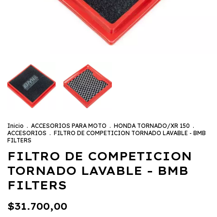
Inicio
.
ACCESORIOS PARA MOTO
.
HONDA TORNADO/XR 150
.
ACCESORIOS
.
FILTRO DE COMPETICION TORNADO LAVABLE - BMB
FILTERS
FILTRO DE COMPETICION
TORNADO LAVABLE - BMB
FILTERS
$31.700,00