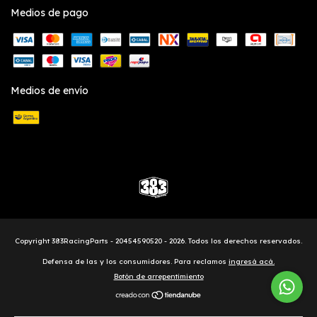
Medios de pago
Medios de envío
Copyright 383RacingParts - 20454590520 - 2026. Todos los derechos reservados.
Defensa de las y los consumidores. Para reclamos
ingresá acá.
Botón de arrepentimiento