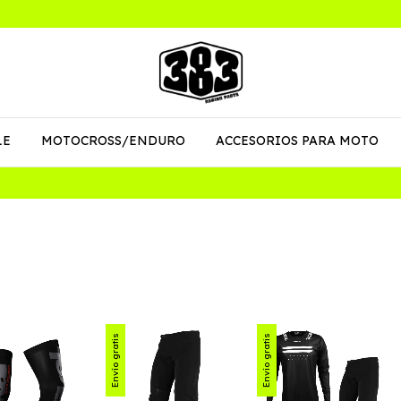
LE
MOTOCROSS/ENDURO
ACCESORIOS PARA MOTO
Envío gratis
Envío gratis