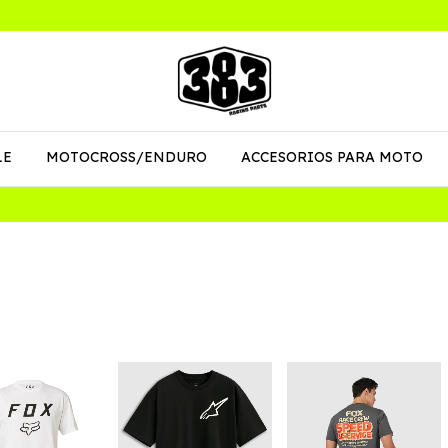
LE
MOTOCROSS/ENDURO
ACCESORIOS PARA MOTO