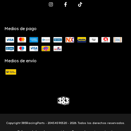
Medios de pago
Medios de envío
Copyright 383RacingParts - 20454590520 - 2026. Todos los derechos reservados.