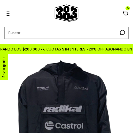
0
ANDO LOS $200.000 - 6 CUOTAS SIN INTERES - 20% OFF ABONANDO EN
Envío gratis