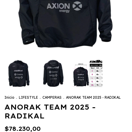
Inicio
.
LIFESTYLE
.
CAMPERAS
.
ANORAK TEAM 2025 - RADIKAL
ANORAK TEAM 2025 -
RADIKAL
$78.230,00