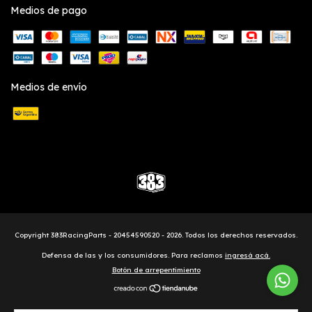
Medios de pago
Medios de envío
Copyright 383RacingParts - 20454590520 - 2026. Todos los derechos reservados.
Defensa de las y los consumidores. Para reclamos
ingresá acá.
Botón de arrepentimiento