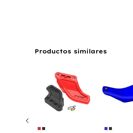
Productos similares