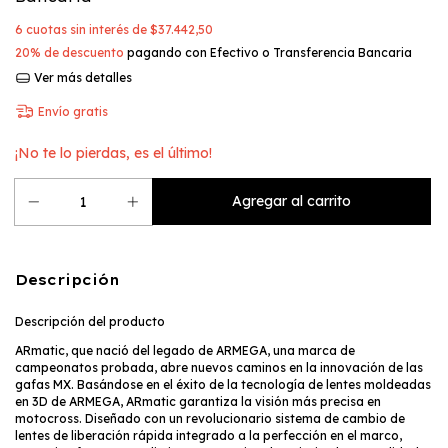
6
cuotas sin interés de
$37.442,50
20% de descuento
pagando con Efectivo o Transferencia Bancaria
Ver más detalles
Envío gratis
¡No te lo pierdas, es el último!
Descripción
Descripción del producto
ARmatic, que nació del legado de ARMEGA, una marca de
campeonatos probada, abre nuevos caminos en la innovación de las
gafas MX. Basándose en el éxito de la tecnología de lentes moldeadas
en 3D de ARMEGA, ARmatic garantiza la visión más precisa en
motocross. Diseñado con un revolucionario sistema de cambio de
lentes de liberación rápida integrado a la perfección en el marco,