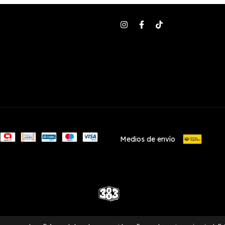
Medios de envío