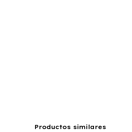
Productos similares