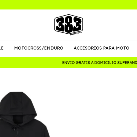
LE
MOTOCROSS/ENDURO
ACCESORIOS PARA MOTO
ENVIO GRATIS A DOMICILIO SUPERANDO LO