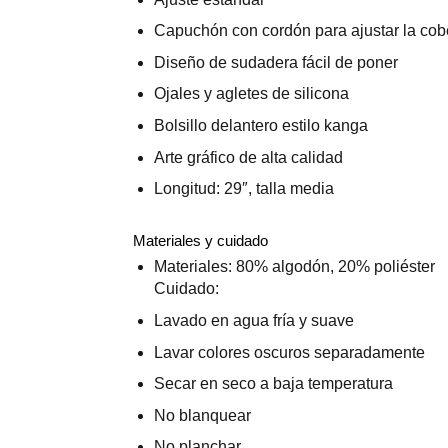
Capuchón con cordón para ajustar la cob
Diseño de sudadera fácil de poner
Ojales y agletes de silicona
Bolsillo delantero estilo kanga
Arte gráfico de alta calidad
Longitud: 29″, talla media
Materiales y cuidado
Materiales: 80% algodón, 20% poliéster
Cuidado:
Lavado en agua fría y suave
Lavar colores oscuros separadamente
Secar en seco a baja temperatura
No blanquear
No planchar