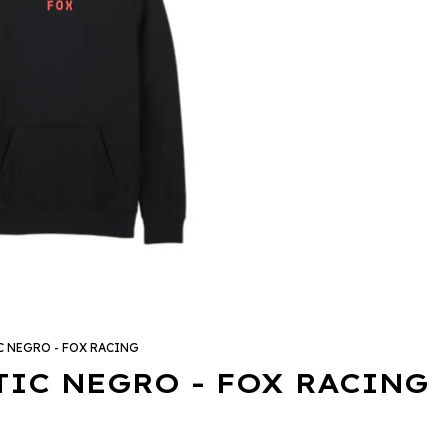
 NEGRO - FOX RACING
IC NEGRO - FOX RACING