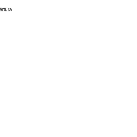
ertura