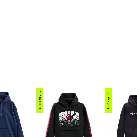
Envío gratis
Envío gratis