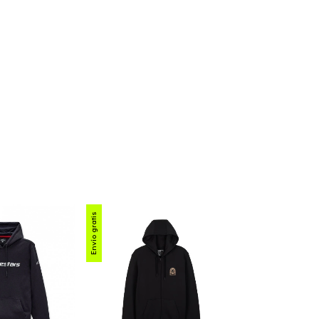
Envío gratis
Envío gratis