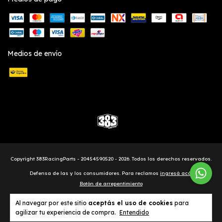
Medios de envío
Copyright 383RacingParts - 20454590520 - 2026. Todos los derechos reservados.
Defensa de las y los consumidores. Para reclamos
ingresá acá.
Botón de arrepentimiento
Al navegar por este sitio
aceptás el uso de cookies
para
agilizar tu experiencia de compra.
Entendido