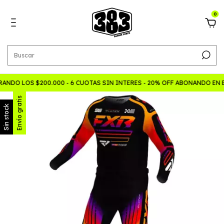
0
ANDO LOS $200.000 - 6 CUOTAS SIN INTERES - 20% OFF ABONANDO EN
Envío gratis
Sin stock