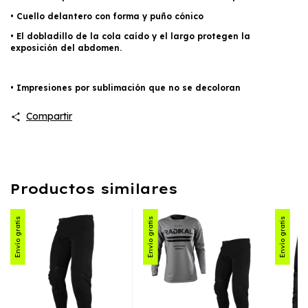
• Cuello delantero con forma y puño cónico
• El dobladillo de la cola caído y el largo protegen la
exposición del abdomen.
• Impresiones por sublimación que no se decoloran
Compartir
Productos similares
Envío gratis
Envío gratis
Envío gratis