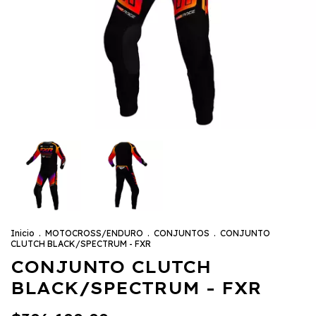
Inicio
.
MOTOCROSS/ENDURO
.
CONJUNTOS
.
CONJUNTO
CLUTCH BLACK/SPECTRUM - FXR
CONJUNTO CLUTCH
BLACK/SPECTRUM - FXR