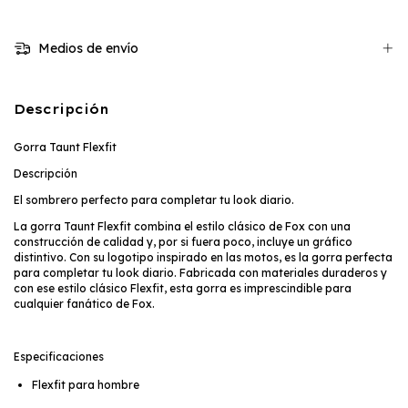
Medios de envío
Descripción
Gorra Taunt Flexfit
Descripción
El sombrero perfecto para completar tu look diario.
La gorra Taunt Flexfit combina el estilo clásico de Fox con una
construcción de calidad y, por si fuera poco, incluye un gráfico
distintivo. Con su logotipo inspirado en las motos, es la gorra perfecta
para completar tu look diario. Fabricada con materiales duraderos y
con ese estilo clásico Flexfit, esta gorra es imprescindible para
cualquier fanático de Fox.
Especificaciones
Flexfit para hombre