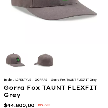
Inicio
.
LIFESTYLE
.
GORRAS
.
Gorra Fox TAUNT FLEXFIT Grey
Gorra Fox TAUNT FLEXFIT
Grey
$44.800,00
-
19
%
OFF