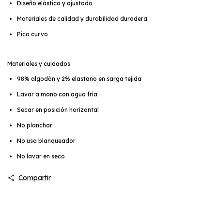
Diseño elástico y ajustado
Materiales de calidad y durabilidad duradera.
Pico curvo
Materiales y cuidados
98% algodón y 2% elastano en sarga tejida
Lavar a mano con agua fría
Secar en posición horizontal
No planchar
No usa blanqueador
No lavar en seco
Compartir