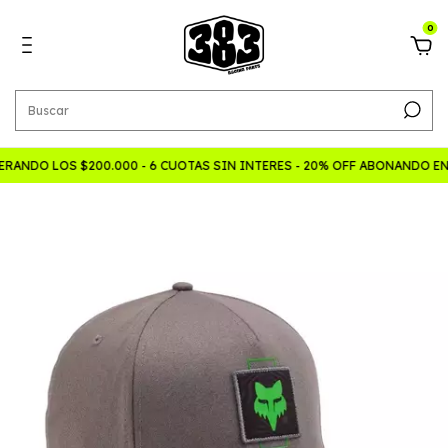
0
ANDO LOS $200.000 - 6 CUOTAS SIN INTERES - 20% OFF ABONANDO E