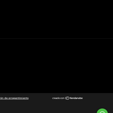
tón de arrepentimiento