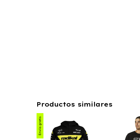
Productos similares
Envío gratis