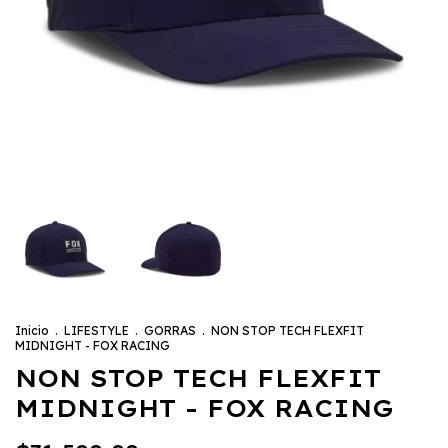
Inicio
.
LIFESTYLE
.
GORRAS
.
NON STOP TECH FLEXFIT
MIDNIGHT - FOX RACING
NON STOP TECH FLEXFIT
MIDNIGHT - FOX RACING