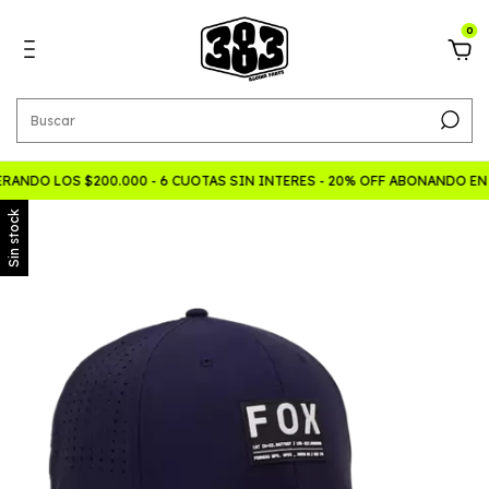
0
ANDO LOS $200.000 - 6 CUOTAS SIN INTERES - 20% OFF ABONANDO EN
Sin stock