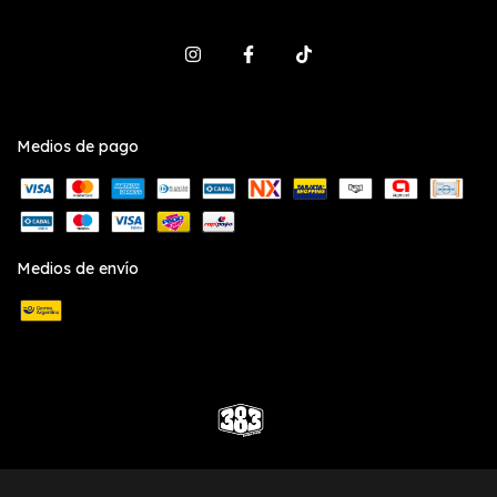
Medios de pago
Medios de envío