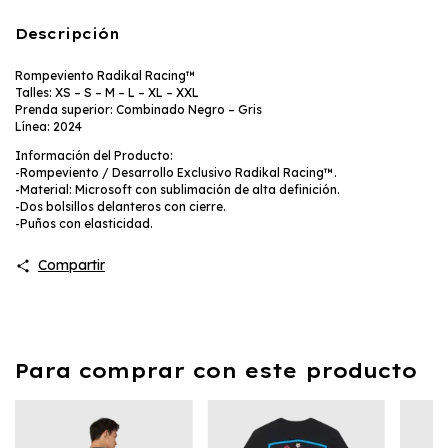
Descripción
Rompeviento Radikal Racing™
Talles: XS – S – M – L – XL – XXL
Prenda superior: Combinado Negro – Gris
Línea: 2024
Información del Producto:
-Rompeviento / Desarrollo Exclusivo Radikal Racing™.
-Material: Microsoft con sublimación de alta definición.
-Dos bolsillos delanteros con cierre.
-Puños con elasticidad.
Compartir
Para comprar con este producto