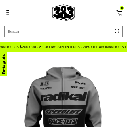
0
NDO LOS $200.000 - 6 CUOTAS SIN INTERES - 20% OFF ABONANDO EN 
Envío gratis