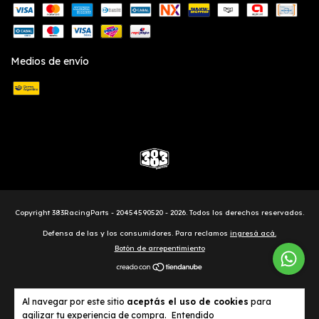
Medios de envío
Copyright 383RacingParts - 20454590520 - 2026. Todos los derechos reservados.
Defensa de las y los consumidores. Para reclamos
ingresá acá.
Botón de arrepentimiento
Al navegar por este sitio
aceptás el uso de cookies
para
agilizar tu experiencia de compra.
Entendido