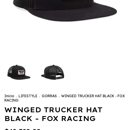
Inicio
.
LIFESTYLE
.
GORRAS
.
WINGED TRUCKER HAT BLACK - FOX
RACING
WINGED TRUCKER HAT
BLACK - FOX RACING