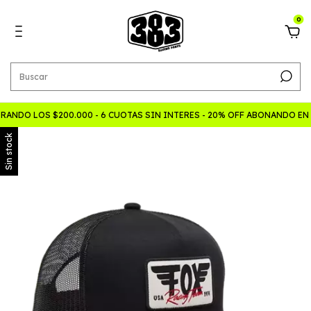
0
ANDO LOS $200.000 - 6 CUOTAS SIN INTERES - 20% OFF ABONANDO EN
Sin stock