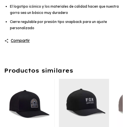
El logotipo icónico y los materiales de calidad hacen que nuestra
gorra sea un básico muy duradero
Cierre regulable por presión tipo snapback para un ajuste
personalizado
Compartir
Productos similares