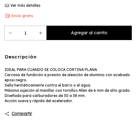
Ver más detalles
Envío gratis
Descripción
IDEAL PARA CUANDO SE COLOCA CORTINA PLANA
Carcasa de fundición a presión de aleación de aluminio con acabado
epoxi negro.
Sella herméticamente contra el barro o el agua.
Máxima sujeción al manillar con tornillos Allen de 6 mm de alto grado.
Diseñado para carburadores de 30 a 38 mm.
Acción suave y rápida del acelerador.
Compartir