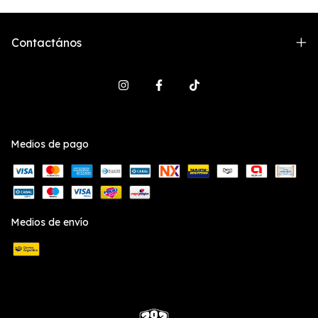
Contactános
Medios de pago
Medios de envío