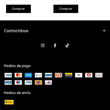
Comprar
Comprar
Contactános
Medios de pago
Medios de envío