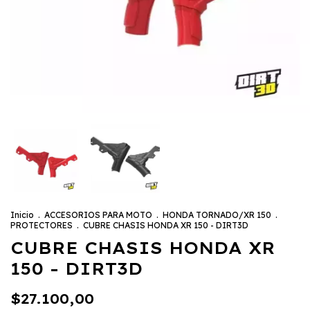
Inicio
.
ACCESORIOS PARA MOTO
.
HONDA TORNADO/XR 150
.
PROTECTORES
.
CUBRE CHASIS HONDA XR 150 - DIRT3D
CUBRE CHASIS HONDA XR
150 - DIRT3D
$27.100,00