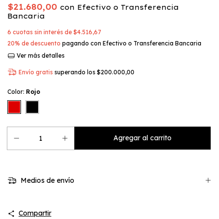
$21.680,00
con
Efectivo o Transferencia
Bancaria
6
cuotas sin interés de
$4.516,67
20% de descuento
pagando con Efectivo o Transferencia Bancaria
Ver más detalles
Envío gratis
superando los
$200.000,00
Color:
Rojo
Medios de envío
Compartir