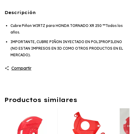
Descripción
Cubre Piñon WIRTZ para HONDA TORNADO XR 250 **Todos los
años.
IMPORTANTE, CUBRE PIÑON INYECTADO EN POLIPROPILENO
(NO ESTAN IMPRESOS EN 3D COMO OTROS PRODUCTOS EN EL
MERCADO).
Compartir
Productos similares