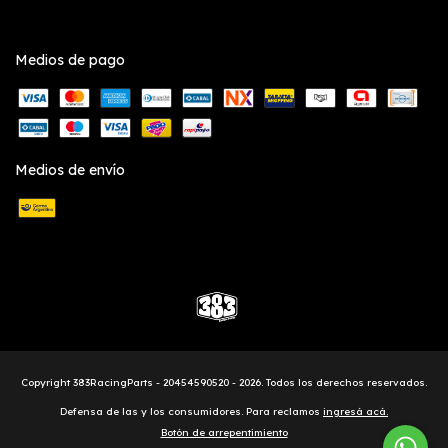
Medios de pago
Medios de envío
Copyright 383RacingParts - 20454590520 - 2026. Todos los derechos reservados.
Defensa de las y los consumidores. Para reclamos
ingresá acá.
Botón de arrepentimiento