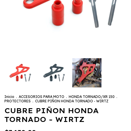
Inicio
.
ACCESORIOS PARA MOTO
.
HONDA TORNADO/XR 150
.
PROTECTORES
.
CUBRE PIÑON HONDA TORNADO - WIRTZ
CUBRE PIÑON HONDA
TORNADO - WIRTZ