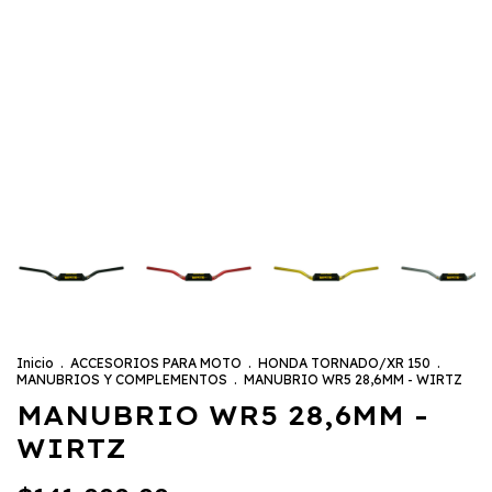
Inicio
.
ACCESORIOS PARA MOTO
.
HONDA TORNADO/XR 150
.
MANUBRIOS Y COMPLEMENTOS
.
MANUBRIO WR5 28,6MM - WIRTZ
MANUBRIO WR5 28,6MM -
WIRTZ