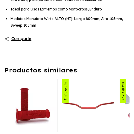
Ideal para Usos Extremos como Motocross, Enduro
Medidas Manubrio Wirtz ALTO (HI): Largo 800mm, Alto 105mm,
Sweep 105mm
Compartir
Productos similares
Envío gratis
Envío gratis