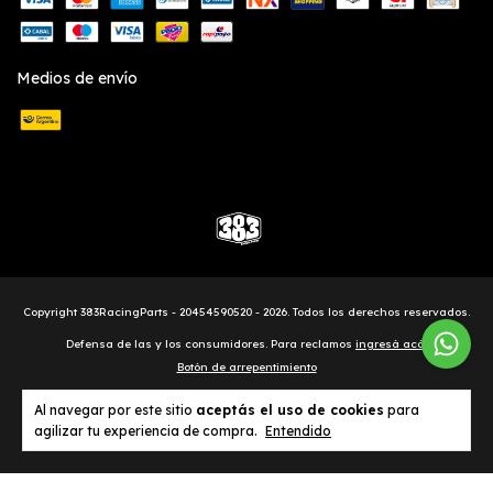
Medios de envío
Copyright 383RacingParts - 20454590520 - 2026. Todos los derechos reservados.
Defensa de las y los consumidores. Para reclamos
ingresá acá.
Botón de arrepentimiento
Al navegar por este sitio
aceptás el uso de cookies
para
agilizar tu experiencia de compra.
Entendido