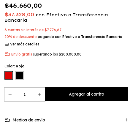
$46.660,00
$37.328,00
con
Efectivo o Transferencia
Bancaria
6
cuotas sin interés de
$7.776,67
20% de descuento
pagando con Efectivo o Transferencia Bancaria
Ver más detalles
Envío gratis
superando los
$200.000,00
Color:
Rojo
Medios de envío