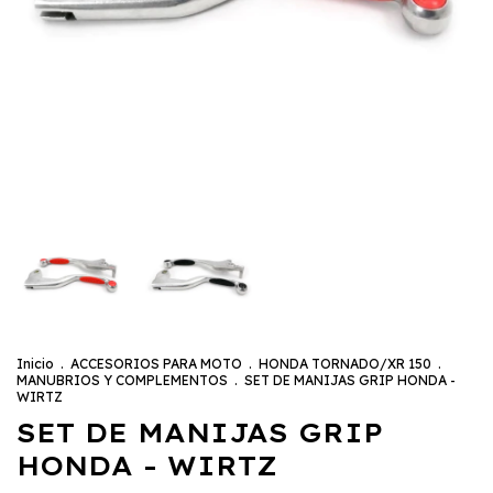
Inicio
.
ACCESORIOS PARA MOTO
.
HONDA TORNADO/XR 150
.
MANUBRIOS Y COMPLEMENTOS
.
SET DE MANIJAS GRIP HONDA -
WIRTZ
SET DE MANIJAS GRIP
HONDA - WIRTZ