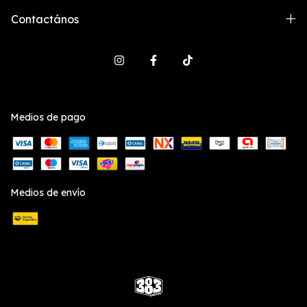
Contactános
Medios de pago
Medios de envío