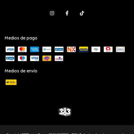
Medios de pago
Medios de envío