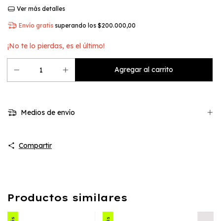
Ver más detalles
Envío gratis
superando los
$200.000,00
¡No te lo pierdas, es el último!
Medios de envío
Compartir
Productos similares