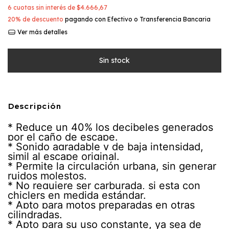
6
cuotas sin interés de
$4.666,67
20% de descuento
pagando con Efectivo o Transferencia Bancaria
Ver más detalles
Descripción
* Reduce un 40% los decibeles generados
por el caño de escape.
* Sonido agradable y de baja intensidad,
simil al escape original.
* Permite la circulación urbana, sin generar
ruidos molestos.
* No requiere ser carburada, si esta con
chiclers en medida estándar.
* Apto para motos preparadas en otras
cilindradas.
* Apto para su uso constante, ya sea de