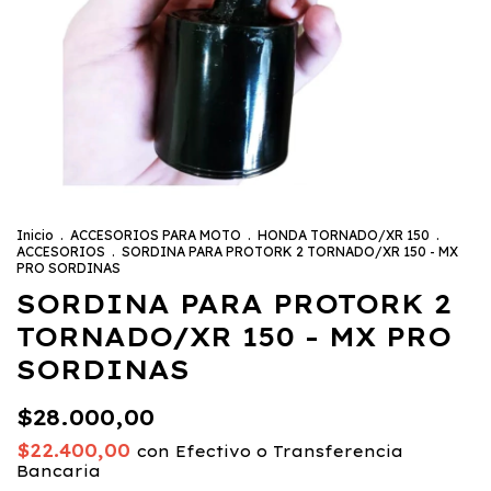
Inicio
.
ACCESORIOS PARA MOTO
.
HONDA TORNADO/XR 150
.
ACCESORIOS
.
SORDINA PARA PROTORK 2 TORNADO/XR 150 - MX
PRO SORDINAS
SORDINA PARA PROTORK 2
TORNADO/XR 150 - MX PRO
SORDINAS
$28.000,00
$22.400,00
con
Efectivo o Transferencia
Bancaria