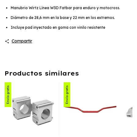
Manubrio Wirtz Línea W3D Fatbar para enduro y motocross.
Diámetro de 28,6 mm en la base y 22 mm en los extremos.
Incluye pad inyectado en goma con vinilo resistente
Compartir
Productos similares
Envío gratis
Envío gratis