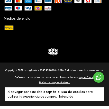
Medios de envío
Copyright 383RacingParts - 20454590520 - 2026. Todos los derechos reservados.
Defensa de las y los consumidores. Para reclamos
ingresá acá.
Botón de arrepentimiento
Al navegar por este sitio
aceptás el uso de cookies
para
agilizar tu experiencia de compra.
Entendido