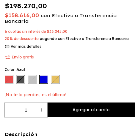
$198.270,00
$158.616,00
con
Efectivo o Transferencia
Bancaria
6
cuotas sin interés de
$33.045,00
20% de descuento
pagando con Efectivo o Transferencia Bancaria
Ver más detalles
Envío gratis
Color:
Azul
¡No te lo pierdas, es el último!
Descripción