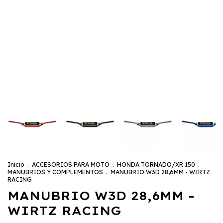
Inicio
.
ACCESORIOS PARA MOTO
.
HONDA TORNADO/XR 150
.
MANUBRIOS Y COMPLEMENTOS
.
MANUBRIO W3D 28,6MM - WIRTZ
RACING
MANUBRIO W3D 28,6MM -
WIRTZ RACING